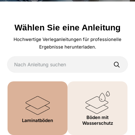
Wählen Sie eine Anleitung
Hochwertige Verleganleitungen für professionelle
Ergebnisse herunterladen.
Böden mit
Laminatböden
Wasserschutz